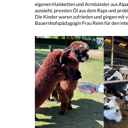
eigenen Halsketten und Armbänder aus Alpa
aussieht, pressten Öl aus dem Raps und probi
Die Kinder waren zufrieden und gingen mit v
Bauernhofspädagogin Frau Reim für den inte