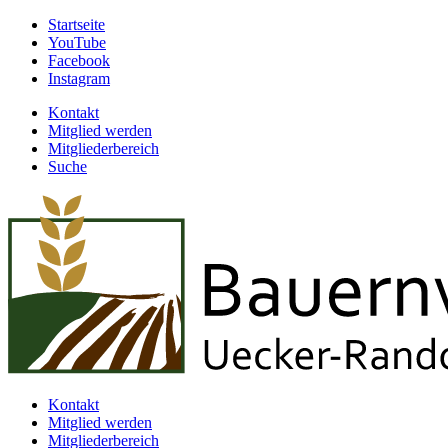
Startseite
YouTube
Facebook
Instagram
Kontakt
Mitglied werden
Mitgliederbereich
Suche
Kontakt
Mitglied werden
Mitgliederbereich