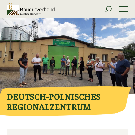
DEUTSCH-POLNISCHES
REGIONALZENTRUM