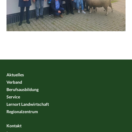
Aktuelles
Verband
Berufsausbildung
Service
Lernort Landwirtschaft
Regionalzentrum
Kontakt