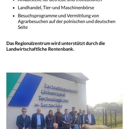
Landhandel, Tier-und Maschinenbörse
Besuchsprogramme und Vermittlung von
Agrarbesuchen auf der polnischen und deutschen
Seite
Das Regionalzentrum wird unterstützt durch die
Landwirtschaftliche Rentenbank.