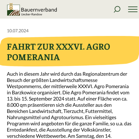
10.07.2024
FAHRT ZUR XXXVI. AGRO
POMERANIA
Auch in diesem Jahr wird durch das Regionalzentrum der
Besuch der größten Landwirtschaftsmesse
Westpommerns, der mittlerweile XXXVI. Agro Pomerania
in Barzkowice organisiert. Die Agro Pomerania findet vom
13. bis 15. September 2024 statt. Auf einer Fläche von ca.
8.000 qm präsentieren sich die Aussteller aus den
Bereichen Landwirtschaft, Tierzucht, Futtermittel,
Nahrungsmittel und Agrotourismus. Ein vielseitiges
Programm wird angeboten für die ganze Familie, so u.a. das
Erntedankfest, die Ausstellung der Volkskünstler,
verschiedene Wettbewerbe. Am Samstag, den 14.