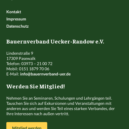
Kontakt
Impressum
Datenschutz
Bauernverband Uecker-Randow e.V.
Lindenstraße 9
17309 Pasewalk
Telefon: 03973 – 21 00 72
Mobil: 0151 1879 70 06
E-Mail:
info@bauernverband-uer.de
Werden Sie Mitglied!
Nehmen Sie an Seminaren, Schulungen und Lehrgängen teil.
Tauschen Sie sich auf Exkursionen und Veranstaltungen mit
anderen aus und werden Sie Teil eines starken Verbandes, der
Ihre Interessen nach außen vertritt.
Mitglied werden