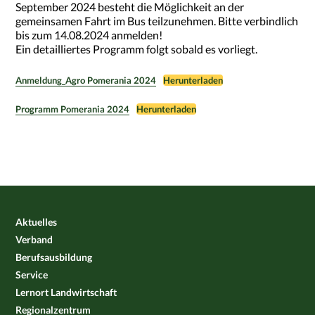
September 2024 besteht die Möglichkeit an der
gemeinsamen Fahrt im Bus teilzunehmen. Bitte verbindlich
bis zum 14.08.2024 anmelden!
Ein detailliertes Programm folgt sobald es vorliegt.
Anmeldung_Agro Pomerania 2024
Herunterladen
Programm Pomerania 2024
Herunterladen
Aktuelles
Verband
Berufsausbildung
Service
Lernort Landwirtschaft
Regionalzentrum