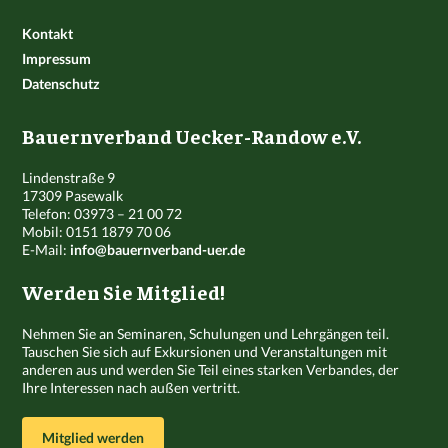
Kontakt
Impressum
Datenschutz
Bauernverband Uecker-Randow e.V.
Lindenstraße 9
17309 Pasewalk
Telefon: 03973 – 21 00 72
Mobil: 0151 1879 70 06
E-Mail:
info@bauernverband-uer.de
Werden Sie Mitglied!
Nehmen Sie an Seminaren, Schulungen und Lehrgängen teil.
Tauschen Sie sich auf Exkursionen und Veranstaltungen mit
anderen aus und werden Sie Teil eines starken Verbandes, der
Ihre Interessen nach außen vertritt.
Mitglied werden