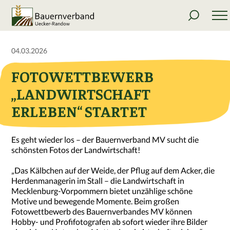
04.03.2026
FOTOWETTBEWERB
„LANDWIRTSCHAFT
ERLEBEN“ STARTET
Es geht wieder los – der Bauernverband MV sucht die
schönsten Fotos der Landwirtschaft!
„Das Kälbchen auf der Weide, der Pflug auf dem Acker, die
Herdenmanagerin im Stall – die Landwirtschaft in
Mecklenburg-Vorpommern bietet unzählige schöne
Motive und bewegende Momente. Beim großen
Fotowettbewerb des Bauernverbandes MV können
Hobby- und Profifotografen ab sofort wieder ihre Bilder