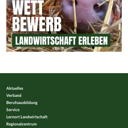
Aktuelles
Verband
Berufsausbildung
Service
Lernort Landwirtschaft
Regionalzentrum