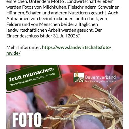
einreichen. Unter dem Motto „Landwirtschaft erleben“
werden Fotos von Milchkühen, Fleischrindern, Schweinen,
Hühnern, Schafen und anderen Nutztieren gesucht. Auch
Aufnahmen von beeindruckender Landtechnik, von
Feldern und von Menschen bei der alltäglichen
landwirtschaftlichen Arbeit werden gesucht. Der
Einsendeschluss ist der 31. Juli 2026.“
Mehr Infos unter:
https://www.landwirtschaftsfoto-
mv.de/