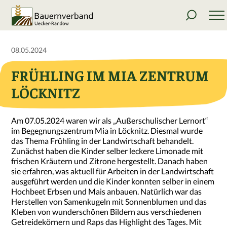
08.05.2024
FRÜHLING IM MIA ZENTRUM
LÖCKNITZ
Am 07.05.2024 waren wir als „Außerschulischer Lernort“
im Begegnungszentrum Mia in Löcknitz. Diesmal wurde
das Thema Frühling in der Landwirtschaft behandelt.
Zunächst haben die Kinder selber leckere Limonade mit
frischen Kräutern und Zitrone hergestellt. Danach haben
sie erfahren, was aktuell für Arbeiten in der Landwirtschaft
ausgeführt werden und die Kinder konnten selber in einem
Hochbeet Erbsen und Mais anbauen. Natürlich war das
Herstellen von Samenkugeln mit Sonnenblumen und das
Kleben von wunderschönen Bildern aus verschiedenen
Getreidekörnern und Raps das Highlight des Tages. Mit