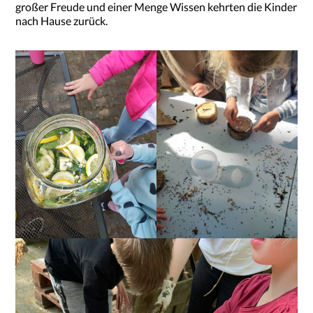
großer Freude und einer Menge Wissen kehrten die Kinder
nach Hause zurück.