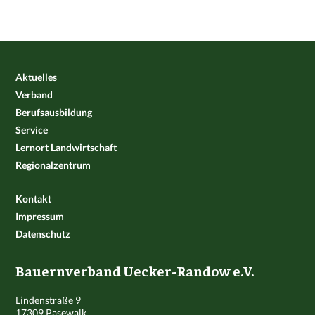
Aktuelles
Verband
Berufsausbildung
Service
Lernort Landwirtschaft
Regionalzentrum
Kontakt
Impressum
Datenschutz
Bauernverband Uecker-Randow e.V.
Lindenstraße 9
17309 Pasewalk