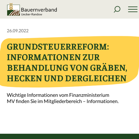
26.09.2022
GRUNDSTEUERREFORM:
INFORMATIONEN ZUR
BEHANDLUNG VON GRÄBEN,
HECKEN UND DERGLEICHEN
Wichtige Informationen vom Finanzministerium
MV finden Sie im Mitgliederbereich – Informationen.