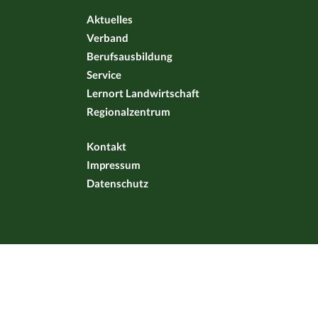
Aktuelles
Verband
Berufsausbildung
Service
Lernort Landwirtschaft
Regionalzentrum
Kontakt
Impressum
Datenschutz