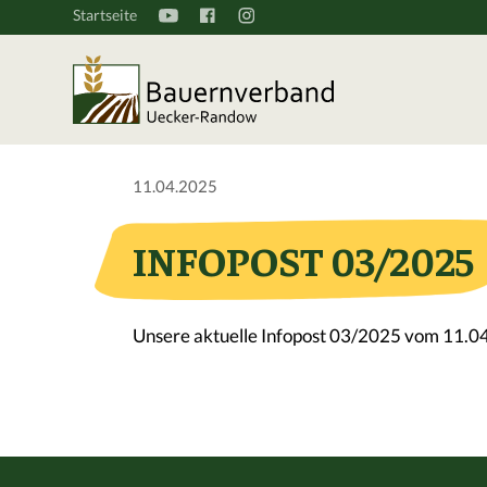
Startseite
11.04.2025
INFOPOST 03/2025
Unsere aktuelle Infopost 03/2025 vom 11.04