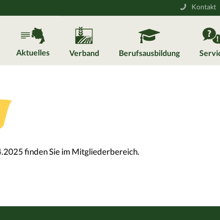
Kontakt
Aktuelles
Verband
Berufsausbildung
Servi
.2025 finden Sie im Mitgliederbereich.