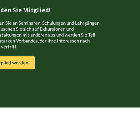
en Sie Mitglied!
n Sie an Seminaren, Schulungen und Lehrgängen
Tauschen Sie sich auf Exkursionen und
staltungen mit anderen aus und werden Sie Teil
starken Verbandes, der Ihre Interessen nach
vertritt.
tglied werden