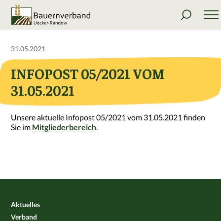
31.05.2021
INFOPOST 05/2021 VOM
31.05.2021
Unsere aktuelle Infopost 05/2021 vom 31.05.2021 finden
Sie im
Mitgliederbereich
.
Aktuelles
Verband