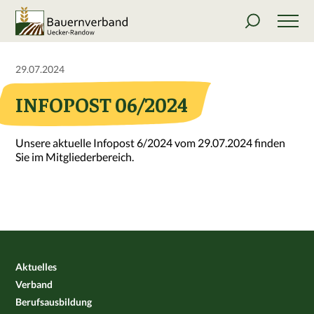
29.07.2024
INFOPOST 06/2024
Unsere aktuelle Infopost 6/2024 vom 29.07.2024 finden
Sie im Mitgliederbereich.
Aktuelles
Verband
Berufsausbildung