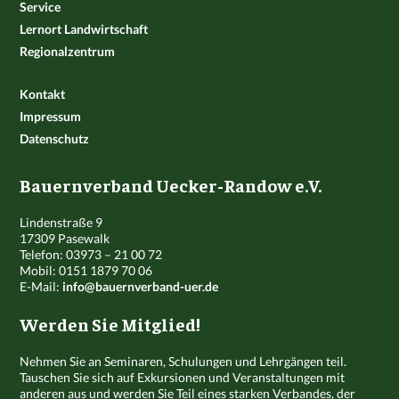
Service
Lernort Landwirtschaft
Regionalzentrum
Kontakt
Impressum
Datenschutz
Bauernverband Uecker-Randow e.V.
Lindenstraße 9
17309 Pasewalk
Telefon: 03973 – 21 00 72
Mobil: 0151 1879 70 06
E-Mail:
info@bauernverband-uer.de
Werden Sie Mitglied!
Nehmen Sie an Seminaren, Schulungen und Lehrgängen teil.
Tauschen Sie sich auf Exkursionen und Veranstaltungen mit
anderen aus und werden Sie Teil eines starken Verbandes, der