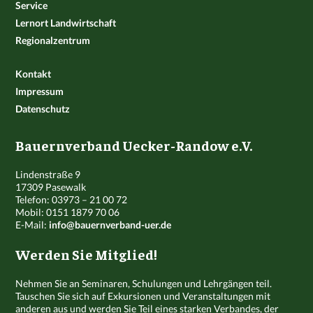
Service
Lernort Landwirtschaft
Regionalzentrum
Kontakt
Impressum
Datenschutz
Bauernverband Uecker-Randow e.V.
Lindenstraße 9
17309 Pasewalk
Telefon: 03973 – 21 00 72
Mobil: 0151 1879 70 06
E-Mail:
info@bauernverband-uer.de
Werden Sie Mitglied!
Nehmen Sie an Seminaren, Schulungen und Lehrgängen teil.
Tauschen Sie sich auf Exkursionen und Veranstaltungen mit
anderen aus und werden Sie Teil eines starken Verbandes, der