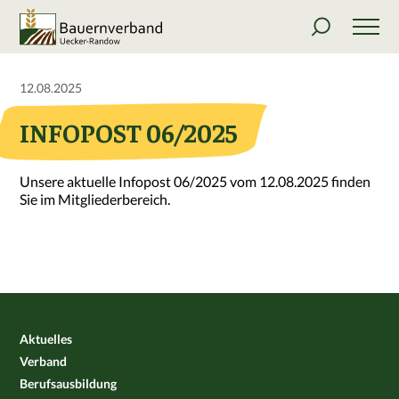
12.08.2025
INFOPOST 06/2025
Unsere aktuelle Infopost 06/2025 vom 12.08.2025 finden
Sie im Mitgliederbereich.
Aktuelles
Verband
Berufsausbildung