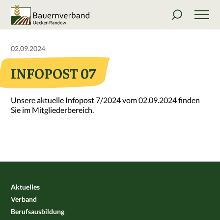
02.09.2024
INFOPOST 07
Unsere aktuelle Infopost 7/2024 vom 02.09.2024 finden
Sie im Mitgliederbereich.
Aktuelles
Verband
Berufsausbildung