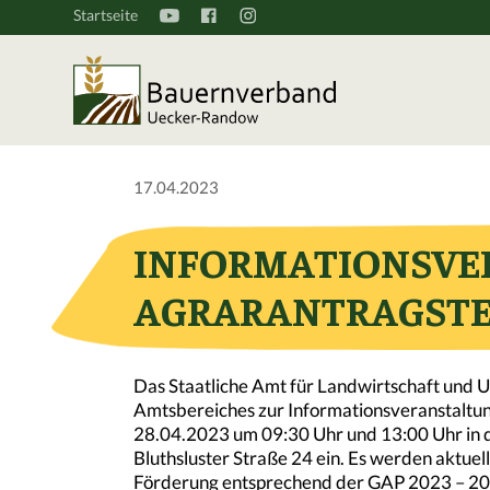
Startseite
17.04.2023
INFORMATIONSVE
AGRARANTRAGST
Das Staatliche Amt für Landwirtschaft und 
Amtsbereiches zur Informationsveranstaltung
28.04.2023 um 09:30 Uhr und 13:00 Uhr in d
Bluthsluster Straße 24 ein. Es werden aktue
Förderung entsprechend der GAP 2023 – 2027 