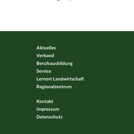
Aktuelles
Verband
Berufsausbildung
Service
Lernort Landwirtschaft
Regionalzentrum
Kontakt
Impressum
Datenschutz