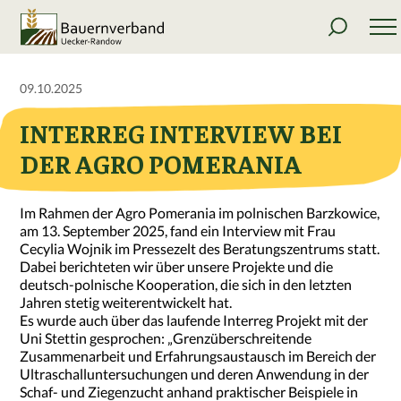
09.10.2025
INTERREG INTERVIEW BEI
DER AGRO POMERANIA
Im Rahmen der Agro Pomerania im polnischen Barzkowice,
am 13. September 2025, fand ein Interview mit Frau
Cecylia Wojnik im Pressezelt des Beratungszentrums statt.
Dabei berichteten wir über unsere Projekte und die
deutsch-polnische Kooperation, die sich in den letzten
Jahren stetig weiterentwickelt hat.
Es wurde auch über das laufende Interreg Projekt mit der
Uni Stettin gesprochen: „Grenzüberschreitende
Zusammenarbeit und Erfahrungsaustausch im Bereich der
Ultraschalluntersuchungen und deren Anwendung in der
Schaf- und Ziegenzucht anhand praktischer Beispiele in