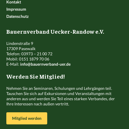
Kontakt
Impressum
Datenschutz
Bauernverband Uecker-Randow e.V.
Lindenstraße 9
17309 Pasewalk
Telefon: 03973 – 21 00 72
Mobil: 0151 1879 70 06
E-Mail:
info@bauernverband-uer.de
Werden Sie Mitglied!
Nehmen Sie an Seminaren, Schulungen und Lehrgängen teil.
Tauschen Sie sich auf Exkursionen und Veranstaltungen mit
anderen aus und werden Sie Teil eines starken Verbandes, der
Ihre Interessen nach außen vertritt.
Mitglied werden