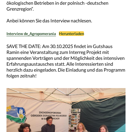
ökologischen Betrieben in der polnisch -deutschen
Grenzregion“.
Anbei können Sie das Interview nachlesen.
Interview de_Agropomerania
Herunterladen
SAVE THE DATE: Am 30.10.2025 findet im Gutshaus
Ramin eine Veranstaltung zum Interreg Projekt mit
spannenden Vorträgen und der Möglichkeit des intensiven
Erfahrungsaustausches statt. Alle Interessierten sind
herzlich dazu eingeladen. Die Einladung und das Programm
folgen zeitnah!