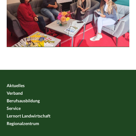
Aktuelles
Verband
Berufsausbildung
Service
Lernort Landwirtschaft
Regionalzentrum