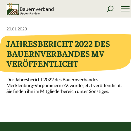
20.01.2023
JAHRESBERICHT 2022 DES
BAUERNVERBANDES MV
VERÖFFENTLICHT
Der Jahresbericht 2022 des Bauernverbandes
Mecklenburg-Vorpommern e.V. wurde jetzt veröffentlicht.
Sie finden ihn im Mitgliederbereich unter Sonstiges.