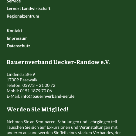
Service
Lernort Landwirtschaft
Regionalzentrum
Kontakt
Impressum
Datenschutz
Bauernverband Uecker-Randow e.V.
Lindenstraße 9
17309 Pasewalk
Telefon: 03973 – 21 00 72
Mobil: 0151 1879 70 06
E-Mail:
info@bauernverband-uer.de
Werden Sie Mitglied!
Nehmen Sie an Seminaren, Schulungen und Lehrgängen teil.
Tauschen Sie sich auf Exkursionen und Veranstaltungen mit
anderen aus und werden Sie Teil eines starken Verbandes, der