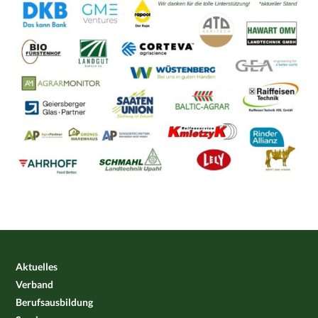
Aktuelles
Verband
Berufsausbildung