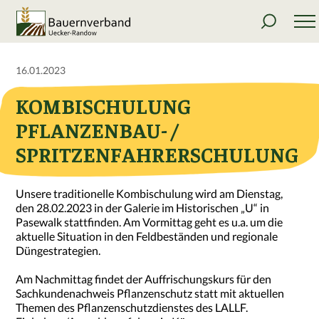
16.01.2023
KOMBISCHULUNG
PFLANZENBAU- /
SPRITZENFAHRERSCHULUNG
Unsere traditionelle Kombischulung wird am Dienstag,
den 28.02.2023 in der Galerie im Historischen „U“ in
Pasewalk stattfinden. Am Vormittag geht es u.a. um die
aktuelle Situation in den Feldbeständen und regionale
Düngestrategien.
Am Nachmittag findet der Auffrischungskurs für den
Sachkundenachweis Pflanzenschutz statt mit aktuellen
Themen des Pflanzenschutzdienstes des LALLF.