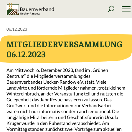
06.12.2023
MITGLIEDERVERSAMMLUNG
06.12.2023
Am Mittwoch, 6. Dezember 2023, fand im „Grünen
Zentrum“ die Mitgliederversammlung des
Bauernverbandes Uecker-Randow e.V. statt. Viele
Landwirte und fördernde Mitglieder nahmen, trotz kleinem
Wintereinbruch, an der Veranstaltung teil und nutzten die
Gelegenheit das Jahr Revue passieren zu lassen. Das
Grußwort und die Informationen zur Verbandsarbeit
waren nicht nur informativ sondern auch emotional. Die
langjährige Mitarbeiterin und Geschäftsführerin Ursula
Krüger wurde in den Ruhestand verabschiedet. Am
Vormittag standen zunächst zwei Vorträge zum aktuellen