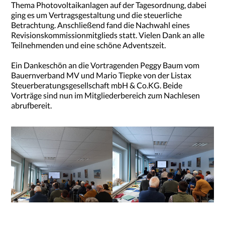
Thema Photovoltaikanlagen auf der Tagesordnung, dabei
ging es um Vertragsgestaltung und die steuerliche
Betrachtung. Anschließend fand die Nachwahl eines
Revisionskommissionmitglieds statt. Vielen Dank an alle
Teilnehmenden und eine schöne Adventszeit.
Ein Dankeschön an die Vortragenden Peggy Baum vom
Bauernverband MV und Mario Tiepke von der Listax
Steuerberatungsgesellschaft mbH & Co.KG. Beide
Vorträge sind nun im Mitgliederbereich zum Nachlesen
abrufbereit.