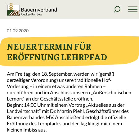
01.09.2020
NEUER TERMIN FÜR
ERÖFFNUNG LEHRPFAD
Am Freitag, den 18. September, werden wir (gemäß
derzeitiger Verordnung) unsere traditionelle Hof-
Vorlesung – in einem etwas anderen Rahmen –
durchführen und im Anschluss unseren „Außerschulischen
Lernort“ an der Geschäftsstelle eröffnen.
Beginn: 14:00 Uhr mit einem Vortrag „Aktuelles aus der
Landwirtschaft“ mit Dr. Martin Piehl, Geschäftsführer des
Bauernverbandes MV. Anschließend erfolgt die offizielle
Eröffnung des Lernpfades und der Tag klingt mit einem
kleinen Imbiss aus.