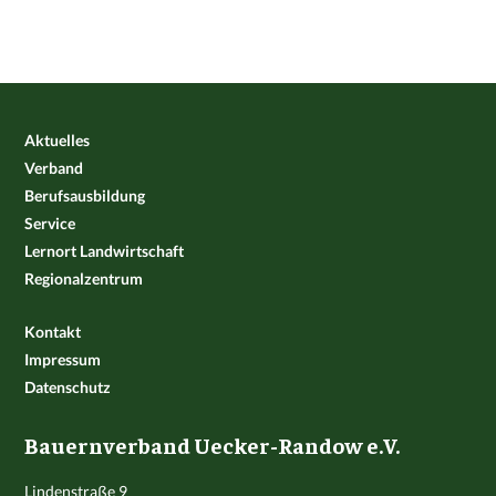
Aktuelles
Verband
Berufsausbildung
Service
Lernort Landwirtschaft
Regionalzentrum
Kontakt
Impressum
Datenschutz
Bauernverband Uecker-Randow e.V.
Lindenstraße 9