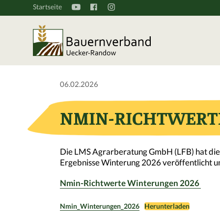
Startseite
06.02.2026
NMIN-RICHTWERTE
Die LMS Agrarberatung GmbH (LFB) hat die
Ergebnisse Winterung 2026 veröffentlicht u
Nmin-Richtwerte Winterungen 2026
Nmin_Winterungen_2026
Herunterladen