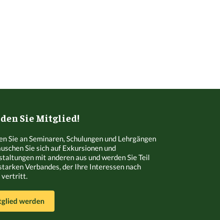
en Sie Mitglied!
n Sie an Seminaren, Schulungen und Lehrgängen
Tauschen Sie sich auf Exkursionen und
staltungen mit anderen aus und werden Sie Teil
starken Verbandes, der Ihre Interessen nach
vertritt.
tglied werden