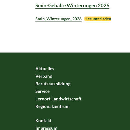
Smin-Gehalte Winterungen 2026
Smin_Winterungen_2026
Herunterladen
Aktuelles
Verband
Berufsausbildung
Service
Lernort Landwirtschaft
Regionalzentrum
Kontakt
Impressum