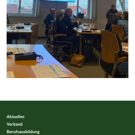
Aktuelles
Verband
Berufsausbildung