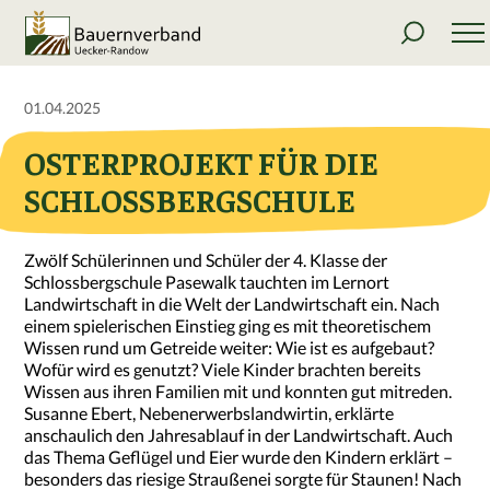
01.04.2025
OSTERPROJEKT FÜR DIE
SCHLOSSBERGSCHULE
Zwölf Schülerinnen und Schüler der 4. Klasse der
Schlossbergschule Pasewalk tauchten im Lernort
Landwirtschaft in die Welt der Landwirtschaft ein. Nach
einem spielerischen Einstieg ging es mit theoretischem
Wissen rund um Getreide weiter: Wie ist es aufgebaut?
Wofür wird es genutzt? Viele Kinder brachten bereits
Wissen aus ihren Familien mit und konnten gut mitreden.
Susanne Ebert, Nebenerwerbslandwirtin, erklärte
anschaulich den Jahresablauf in der Landwirtschaft. Auch
das Thema Geflügel und Eier wurde den Kindern erklärt –
besonders das riesige Straußenei sorgte für Staunen! Nach