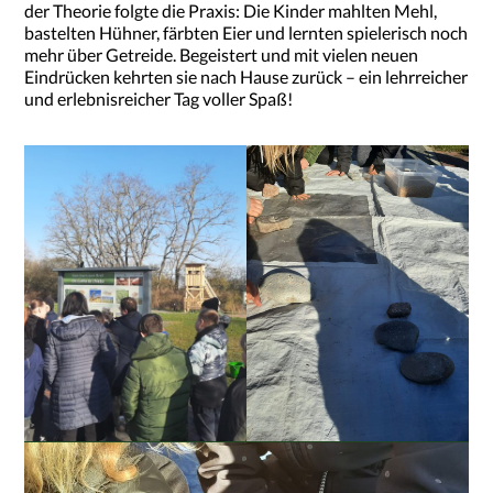
der Theorie folgte die Praxis: Die Kinder mahlten Mehl,
bastelten Hühner, färbten Eier und lernten spielerisch noch
mehr über Getreide. Begeistert und mit vielen neuen
Eindrücken kehrten sie nach Hause zurück – ein lehrreicher
und erlebnisreicher Tag voller Spaß!