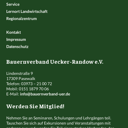
Service
Lernort Landwirtschaft
Regionalzentrum
Kontakt
Impressum
Datenschutz
Bauernverband Uecker-Randow e.V.
Lindenstraße 9
17309 Pasewalk
Telefon: 03973 – 21 00 72
Mobil: 0151 1879 70 06
E-Mail:
info@bauernverband-uer.de
Werden Sie Mitglied!
Nehmen Sie an Seminaren, Schulungen und Lehrgängen teil.
Tauschen Sie sich auf Exkursionen und Veranstaltungen mit