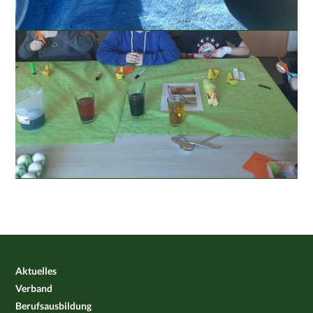
Aktuelles
Verband
Berufsausbildung