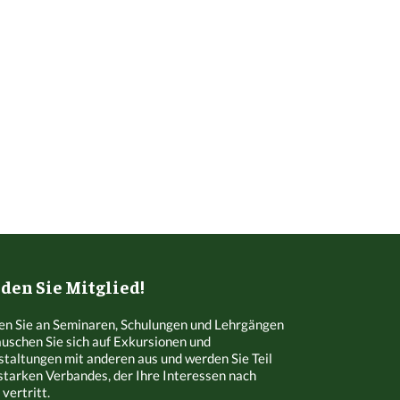
en Sie Mitglied!
n Sie an Seminaren, Schulungen und Lehrgängen
Tauschen Sie sich auf Exkursionen und
staltungen mit anderen aus und werden Sie Teil
starken Verbandes, der Ihre Interessen nach
vertritt.