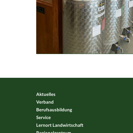
Aktuelles
Verband
Berufsausbildung
Service
Lernort Landwirtschaft
Regionalzentrum