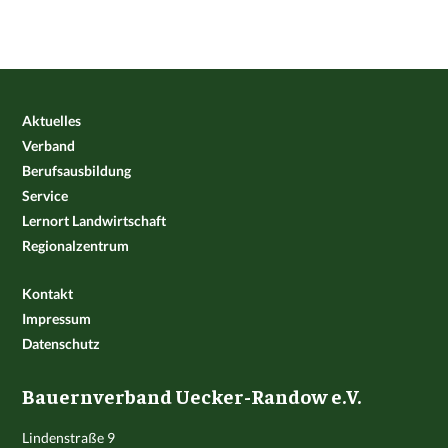
Aktuelles
Verband
Berufsausbildung
Service
Lernort Landwirtschaft
Regionalzentrum
Kontakt
Impressum
Datenschutz
Bauernverband Uecker-Randow e.V.
Lindenstraße 9