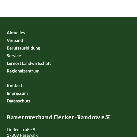
Aktuelles
Verband
Berufsausbildung
Service
Lernort Landwirtschaft
Regionalzentrum
Kontakt
Impressum
Datenschutz
Bauernverband Uecker-Randow e.V.
Lindenstraße 9
17309 Pasewalk