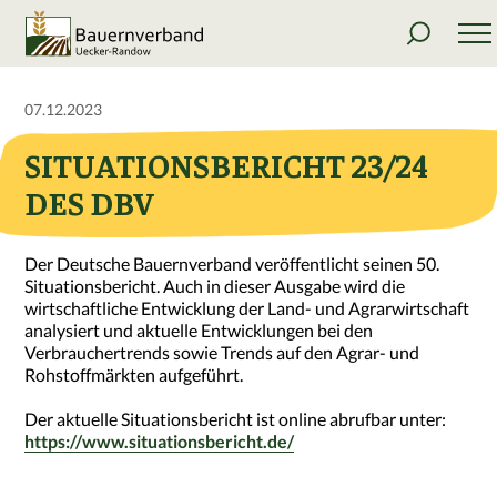
07.12.2023
SITUATIONSBERICHT 23/24
DES DBV
Der Deutsche Bauernverband veröffentlicht seinen 50.
Situationsbericht. Auch in dieser Ausgabe wird die
wirtschaftliche Entwicklung der Land- und Agrarwirtschaft
analysiert und aktuelle Entwicklungen bei den
Verbrauchertrends sowie Trends auf den Agrar- und
Rohstoffmärkten aufgeführt.
Der aktuelle Situationsbericht ist online abrufbar unter:
https://www.situationsbericht.de/