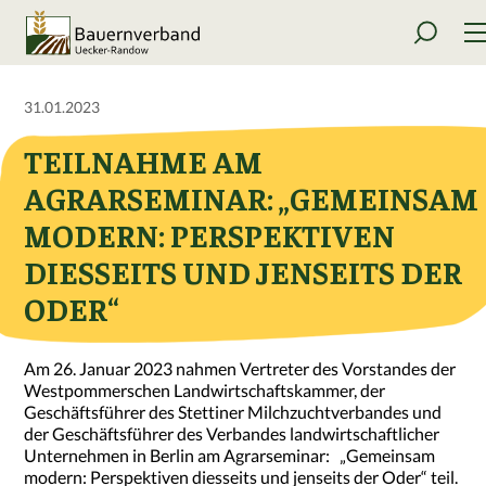
31.01.2023
TEILNAHME AM
AGRARSEMINAR: „GEMEINSAM
MODERN: PERSPEKTIVEN
DIESSEITS UND JENSEITS DER
ODER“
Am 26. Januar 2023 nahmen Vertreter des Vorstandes der
Westpommerschen Landwirtschaftskammer, der
Geschäftsführer des Stettiner Milchzuchtverbandes und
der Geschäftsführer des Verbandes landwirtschaftlicher
Unternehmen in Berlin am Agrarseminar: „Gemeinsam
modern: Perspektiven diesseits und jenseits der Oder“ teil.