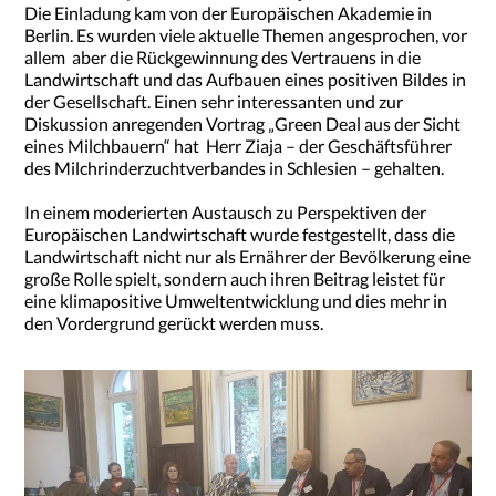
Die Einladung kam von der Europäischen Akademie in
Berlin. Es wurden viele aktuelle Themen angesprochen, vor
allem aber die Rückgewinnung des Vertrauens in die
Landwirtschaft und das Aufbauen eines positiven Bildes in
der Gesellschaft. Einen sehr interessanten und zur
Diskussion anregenden Vortrag „Green Deal aus der Sicht
eines Milchbauern“ hat Herr Ziaja – der Geschäftsführer
des Milchrinderzuchtverbandes in Schlesien – gehalten.
In einem moderierten Austausch zu Perspektiven der
Europäischen Landwirtschaft wurde festgestellt, dass die
Landwirtschaft nicht nur als Ernährer der Bevölkerung eine
große Rolle spielt, sondern auch ihren Beitrag leistet für
eine klimapositive Umweltentwicklung und dies mehr in
den Vordergrund gerückt werden muss.