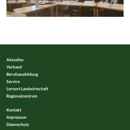
Aktuelles
Verband
Berufsausbildung
Service
Lernort Landwirtschaft
Regionalzentrum
Kontakt
Impressum
Datenschutz