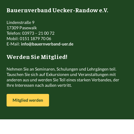
Bauernverband Uecker-Randow e.V.
Lindenstraße 9
17309 Pasewalk
Telefon: 03973 – 21 00 72
Mobil: 0151 1879 70 06
E-Mail:
info@bauernverband-uer.de
Werden Sie Mitglied!
Nehmen Sie an Seminaren, Schulungen und Lehrgängen teil.
Tauschen Sie sich auf Exkursionen und Veranstaltungen mit
anderen aus und werden Sie Teil eines starken Verbandes, der
Ihre Interessen nach außen vertritt.
Mitglied werden