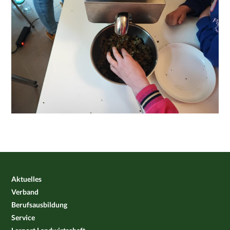
Aktuelles
Verband
Berufsausbildung
Service