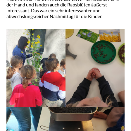
der Hand und fanden auch die Rapsblüten äußerst
interessant. Das war ein sehr interessanter und
abwechslungsreicher Nachmittag für die Kinder.