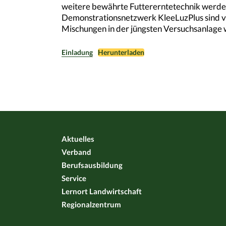
weitere bewährte Futtererntetechnik werden
Demonstrationsnetzwerk KleeLuzPlus sind vo
Mischungen in der jüngsten Versuchsanlage
Einladung
Herunterladen
Aktuelles
Verband
Berufsausbildung
Service
Lernort Landwirtschaft
Regionalzentrum