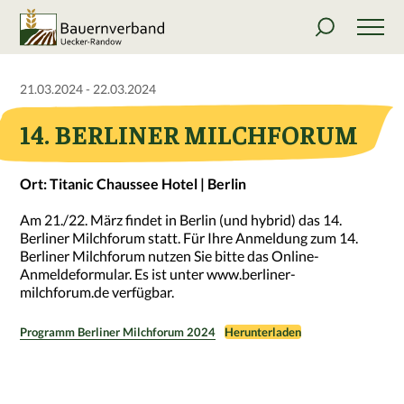
21.03.2024 - 22.03.2024
14. BERLINER MILCHFORUM
Ort: Titanic Chaussee Hotel | Berlin
Am 21./22. März findet in Berlin (und hybrid) das 14.
Berliner Milchforum statt. Für Ihre Anmeldung zum 14.
Berliner Milchforum nutzen Sie bitte das Online-
Anmeldeformular. Es ist unter www.berliner-
milchforum.de verfügbar.
Programm Berliner Milchforum 2024
Herunterladen