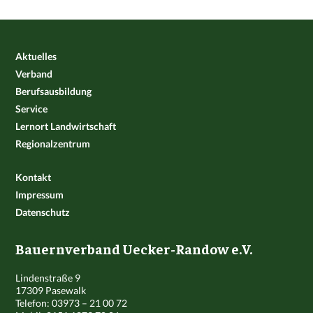
Aktuelles
Verband
Berufsausbildung
Service
Lernort Landwirtschaft
Regionalzentrum
Kontakt
Impressum
Datenschutz
Bauernverband Uecker-Randow e.V.
Lindenstraße 9
17309 Pasewalk
Telefon: 03973 – 21 00 72