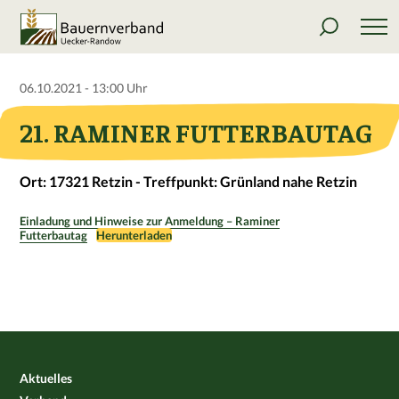
06.10.2021 - 13:00 Uhr
21. RAMINER FUTTERBAUTAG
Ort: 17321 Retzin - Treffpunkt: Grünland nahe Retzin
Einladung und Hinweise zur Anmeldung – Raminer
Futterbautag
Herunterladen
Aktuelles