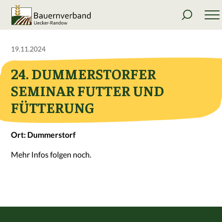
19.11.2024
24. DUMMERSTORFER
SEMINAR FUTTER UND
FÜTTERUNG
Ort: Dummerstorf
Mehr Infos folgen noch.