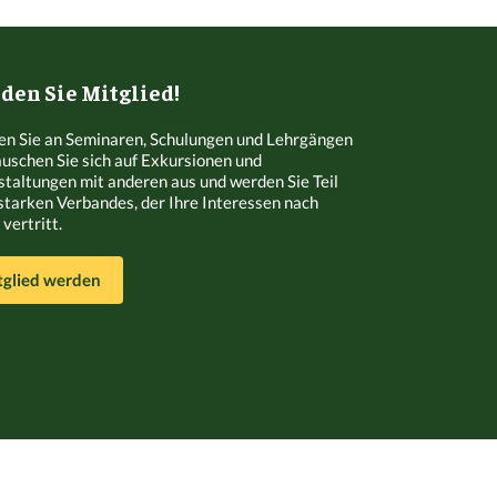
en Sie Mitglied!
n Sie an Seminaren, Schulungen und Lehrgängen
Tauschen Sie sich auf Exkursionen und
staltungen mit anderen aus und werden Sie Teil
starken Verbandes, der Ihre Interessen nach
vertritt.
tglied werden