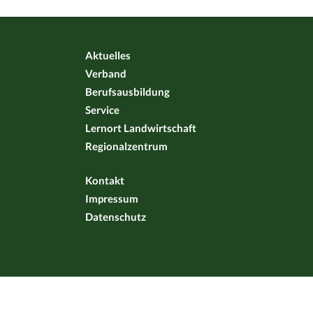
Aktuelles
Verband
Berufsausbildung
Service
Lernort Landwirtschaft
Regionalzentrum
Kontakt
Impressum
Datenschutz