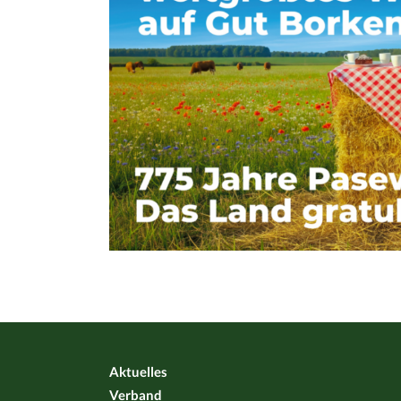
Aktuelles
Verband