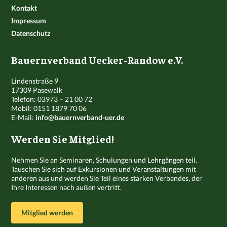
Kontakt
Impressum
Datenschutz
Bauernverband Uecker-Randow e.V.
Lindenstraße 9
17309 Pasewalk
Telefon: 03973 – 21 00 72
Mobil: 0151 1879 70 06
E-Mail:
info@bauernverband-uer.de
Werden Sie Mitglied!
Nehmen Sie an Seminaren, Schulungen und Lehrgängen teil.
Tauschen Sie sich auf Exkursionen und Veranstaltungen mit
anderen aus und werden Sie Teil eines starken Verbandes, der
Ihre Interessen nach außen vertritt.
Mitglied werden