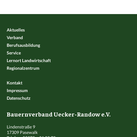
Aktuelles
Verband
Berufsausbildung
Service
Lernort Landwirtschaft
Regionalzentrum
Kontakt
Impressum
Datenschutz
Bauernverband Uecker-Randow e.V.
Lindenstraße 9
17309 Pasewalk