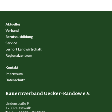
Aktuelles
Verband
Berufsausbildung
Service
Lernort Landwirtschaft
Regionalzentrum
Kontakt
Impressum
Datenschutz
Bauernverband Uecker-Randow e.V.
Lindenstraße 9
17309 Pasewalk