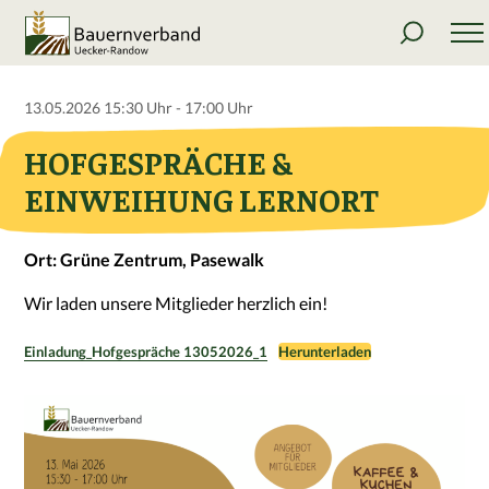
13.05.2026 15:30 Uhr - 17:00 Uhr
HOFGESPRÄCHE &
EINWEIHUNG LERNORT
Ort: Grüne Zentrum, Pasewalk
Wir laden unsere Mitglieder herzlich ein!
Einladung_Hofgespräche 13052026_1
Herunterladen