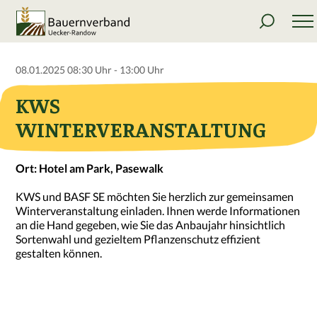
08.01.2025 08:30 Uhr - 13:00 Uhr
KWS
WINTERVERANSTALTUNG
Ort: Hotel am Park, Pasewalk
KWS und BASF SE möchten Sie herzlich zur gemeinsamen
Winterveranstaltung einladen. Ihnen werde Informationen
an die Hand gegeben, wie Sie das Anbaujahr hinsichtlich
Sortenwahl und gezieltem Pflanzenschutz effizient
gestalten können.