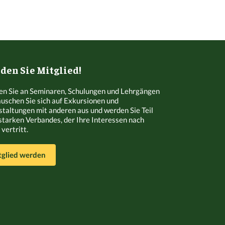
en Sie Mitglied!
n Sie an Seminaren, Schulungen und Lehrgängen
Tauschen Sie sich auf Exkursionen und
staltungen mit anderen aus und werden Sie Teil
starken Verbandes, der Ihre Interessen nach
vertritt.
tglied werden