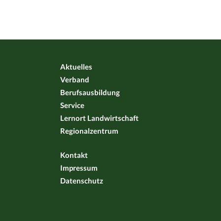
Aktuelles
Verband
Berufsausbildung
Service
Lernort Landwirtschaft
Regionalzentrum
Kontakt
Impressum
Datenschutz