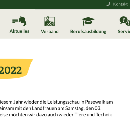
Kontakt
Aktuelles
Verband
Berufsausbildung
Servi
2022
diesem Jahr wieder die Leistungsschau in Pasewalk am
meinsam mit den Landfrauen am Samstag, den 03.
ise möchten wir dazu auch wieder Tiere und Technik