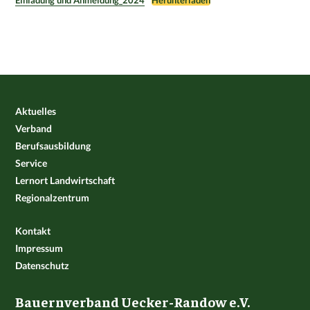
Aktuelles
Verband
Berufsausbildung
Service
Lernort Landwirtschaft
Regionalzentrum
Kontakt
Impressum
Datenschutz
Bauernverband Uecker-Randow e.V.