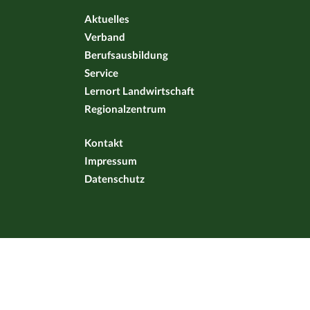
Aktuelles
Verband
Berufsausbildung
Service
Lernort Landwirtschaft
Regionalzentrum
Kontakt
Impressum
Datenschutz