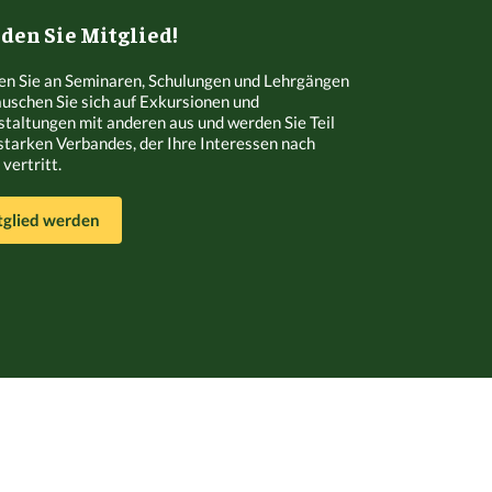
en Sie Mitglied!
n Sie an Seminaren, Schulungen und Lehrgängen
Tauschen Sie sich auf Exkursionen und
staltungen mit anderen aus und werden Sie Teil
starken Verbandes, der Ihre Interessen nach
vertritt.
tglied werden