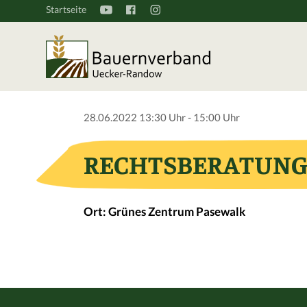
Startseite
28.06.2022 13:30 Uhr - 15:00 Uhr
RECHTSBERATUNG 
Ort: Grünes Zentrum Pasewalk