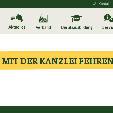
Kontakt
Aktuelles
Verband
Berufsausbildung
Servi
MIT DER KANZLEI FEHREN