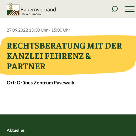
27.09.2022 13:30 Uhr - 15:00 Uhr
RECHTSBERATUNG MIT DER
KANZLEI FEHRENZ &
PARTNER
Ort: Grünes Zentrum Pasewalk
Aktuelles