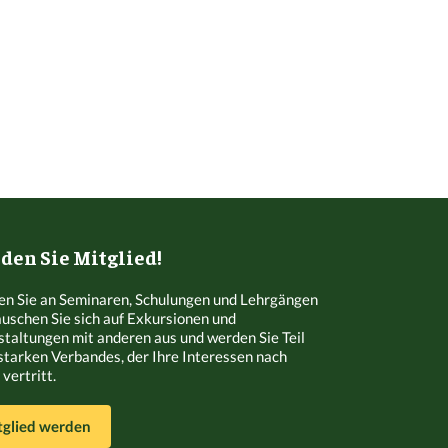
en Sie Mitglied!
n Sie an Seminaren, Schulungen und Lehrgängen
Tauschen Sie sich auf Exkursionen und
staltungen mit anderen aus und werden Sie Teil
starken Verbandes, der Ihre Interessen nach
vertritt.
tglied werden