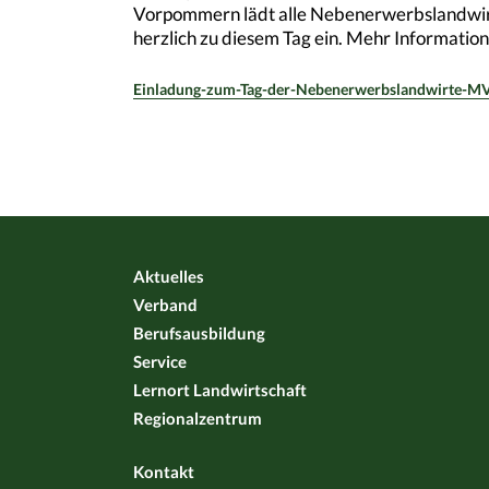
Vorpommern lädt alle Nebenerwerbslandwirt
herzlich zu diesem Tag ein. Mehr Informatio
Einladung-zum-Tag-der-Nebenerwerbslandwirte-M
Aktuelles
Verband
Berufsausbildung
Service
Lernort Landwirtschaft
Regionalzentrum
Kontakt