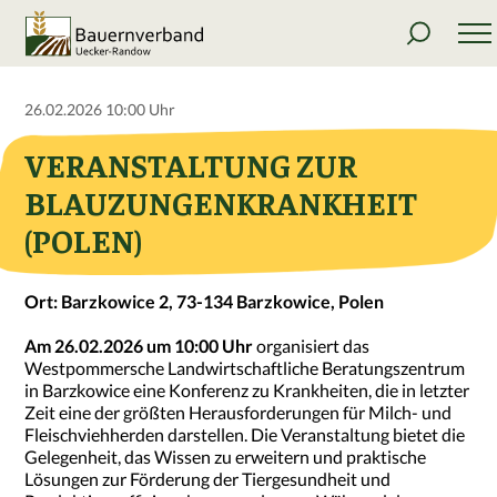
26.02.2026 10:00 Uhr
VERANSTALTUNG ZUR
BLAUZUNGENKRANKHEIT
(POLEN)
Ort: Barzkowice 2, 73-134 Barzkowice, Polen
Am 26.02.2026 um 10:00 Uhr
organisiert das
Westpommersche Landwirtschaftliche Beratungszentrum
in Barzkowice eine Konferenz zu Krankheiten, die in letzter
Zeit eine der größten Herausforderungen für Milch- und
Fleischviehherden darstellen. Die Veranstaltung bietet die
Gelegenheit, das Wissen zu erweitern und praktische
Lösungen zur Förderung der Tiergesundheit und