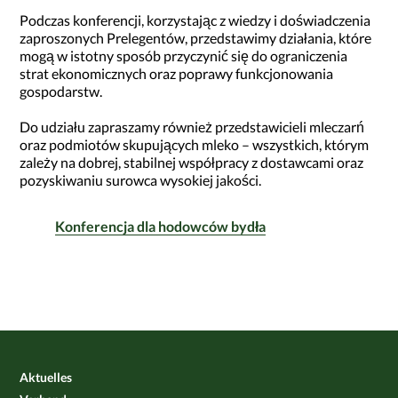
Podczas konferencji, korzystając z wiedzy i doświadczenia
zaproszonych Prelegentów, przedstawimy działania, które
mogą w istotny sposób przyczynić się do ograniczenia
strat ekonomicznych oraz poprawy funkcjonowania
gospodarstw.
Do udziału zapraszamy również przedstawicieli mleczarń
oraz podmiotów skupujących mleko – wszystkich, którym
zależy na dobrej, stabilnej współpracy z dostawcami oraz
pozyskiwaniu surowca wysokiej jakości.
Konferencja dla hodowców bydła
Aktuelles