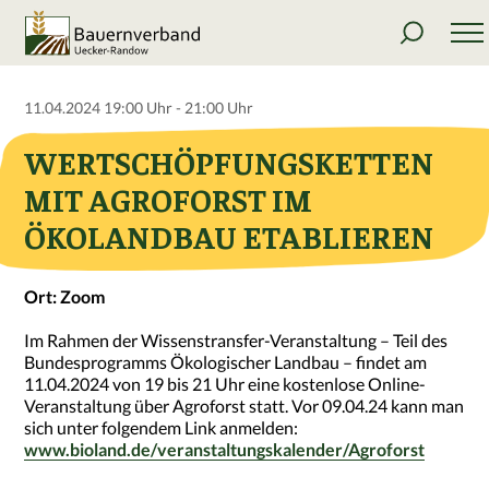
11.04.2024 19:00 Uhr - 21:00 Uhr
WERTSCHÖPFUNGSKETTEN
MIT AGROFORST IM
ÖKOLANDBAU ETABLIEREN
Ort: Zoom
Im Rahmen der Wissenstransfer-Veranstaltung – Teil des
Bundesprogramms Ökologischer Landbau – findet am
11.04.2024 von 19 bis 21 Uhr eine kostenlose Online-
Veranstaltung über Agroforst statt. Vor 09.04.24 kann man
sich unter folgendem Link anmelden:
www.bioland.de/veranstaltungskalender/Agroforst