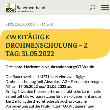
31.05.2022 09:00 Uhr - 16:30 Uhr
ZWEITÄGIGE
DROHNENSCHULUNG – 2.
TAG: 31.05.2022
Ort: Hotel Horizont in Neubrandenburg/OT Weitin
Der Bauernverband MST bietet eine zweitägige
Drohnenschulung (mit Abschluss A2 = Fernpilotenzeugnis
A2) am
17.05.2022
und
31.05.2022
an.
An Tag 1 werden theoretische und praktische Lehrinhalte
vermittelt (als Voraussetzung für den Folgetermin) und an
Tag 2 erfolgt die theoretische als auch praktische
Vorbereitung auf die Prüfung zum UAV-Steuerer und