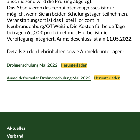
anschließend wird die Prüfung abgelegt.
Das Absolvieren des Fernpilotenzeugnisses ist nur
möglich, wenn Sie an beiden Schulungstagen teilnehmen.
Veranstaltungsort ist das Hotel Horizont in
Neubrandenburg/OT Weitin. Die Kosten für beide Tage
betragen 65,00 € pro Teilnehmer. Hierbei ist die
Verpflegung integriert. Anmeldeschluss ist am
11.05.2022
.
Details zu den Lehrinhalten sowie Anmeldeunterlagen:
Drohnenschulung Mai 2022
Herunterladen
Anmeldeformular Drohnenschulung Mai 2022
Herunterladen
Aktuelles
Verband